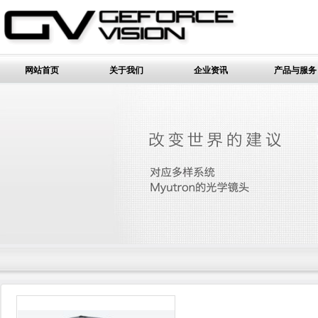
网站首页
关于我们
企业资讯
产品与服务