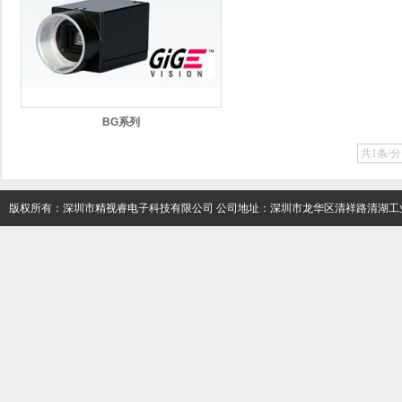
BG系列
共1条/分
版权所有：深圳市精视睿电子科技有限公司 公司地址：深圳市龙华区清祥路清湖工业